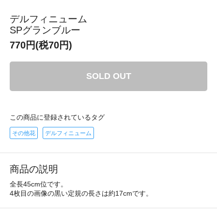
デルフィニューム
SPグランブルー
770円(税70円)
SOLD OUT
この商品に登録されているタグ
その他花
デルフィニューム
商品の説明
全長45cm位です。
4枚目の画像の黒い定規の長さは約17cmです。