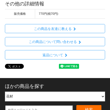
その他の詳細情報
販売価格
770円(税70円)
この商品を友達に教える
この商品について問い合わせる
返品について
ほかの商品を探す
検索