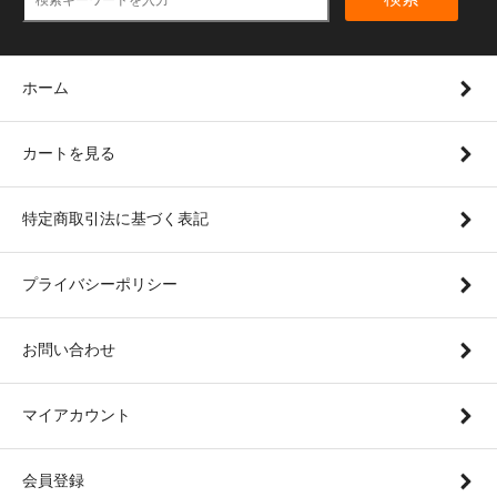
ホーム
カートを見る
特定商取引法に基づく表記
プライバシーポリシー
お問い合わせ
マイアカウント
会員登録