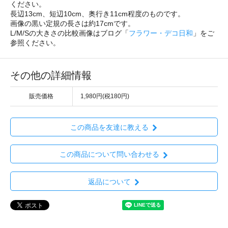
ください。
長辺13cm、短辺10cm、奥行き11cm程度のものです。
画像の黒い定規の長さは約17cmです。
L/M/Sの大きさの比較画像はブログ「
フラワー・デコ日和
」をご
参照ください。
その他の詳細情報
販売価格
1,980円(税180円)
この商品を友達に教える
この商品について問い合わせる
返品について