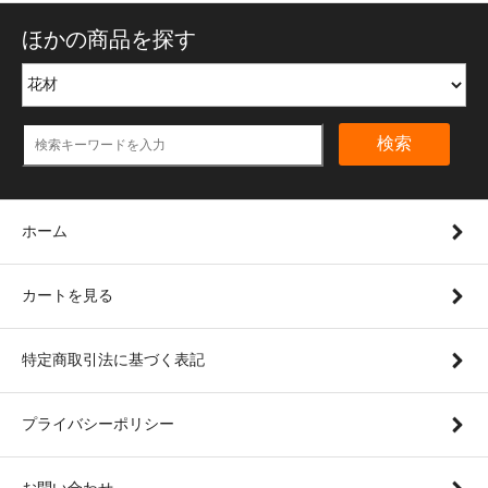
ほかの商品を探す
検索
ホーム
カートを見る
特定商取引法に基づく表記
プライバシーポリシー
お問い合わせ