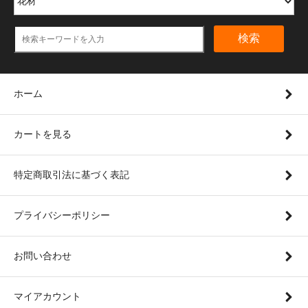
検索
ホーム
カートを見る
特定商取引法に基づく表記
プライバシーポリシー
お問い合わせ
マイアカウント