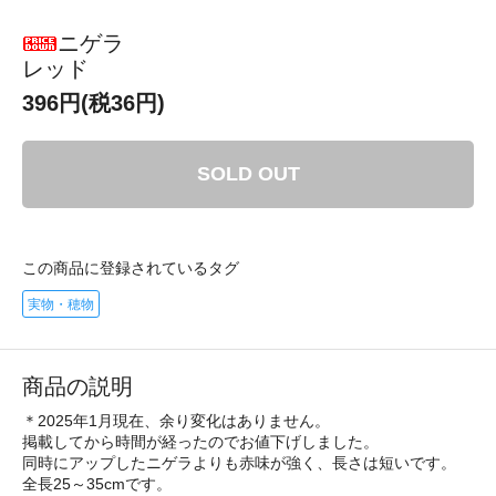
ニゲラ
レッド
396円(税36円)
SOLD OUT
この商品に登録されているタグ
実物・穂物
商品の説明
＊2025年1月現在、余り変化はありません。
掲載してから時間が経ったのでお値下げしました。
同時にアップしたニゲラよりも赤味が強く、長さは短いです。
全長25～35cmです。