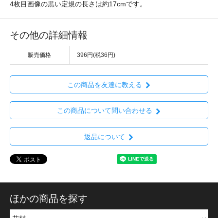
4枚目画像の黒い定規の長さは約17cmです。
その他の詳細情報
販売価格
396円(税36円)
この商品を友達に教える
この商品について問い合わせる
返品について
ほかの商品を探す