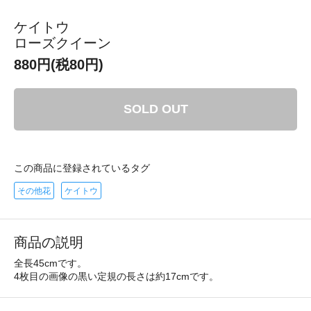
ケイトウ
ローズクイーン
880円(税80円)
SOLD OUT
この商品に登録されているタグ
その他花
ケイトウ
商品の説明
全長45cmです。
4枚目の画像の黒い定規の長さは約17cmです。