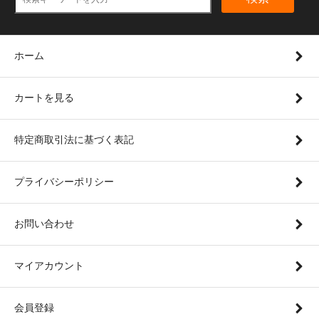
ホーム
カートを見る
特定商取引法に基づく表記
プライバシーポリシー
お問い合わせ
マイアカウント
会員登録