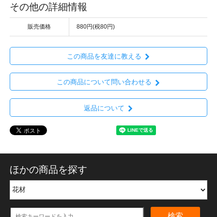
その他の詳細情報
販売価格
880円(税80円)
この商品を友達に教える
この商品について問い合わせる
返品について
ほかの商品を探す
検索