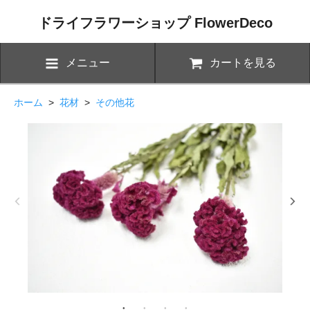
ドライフラワーショップ FlowerDeco
メニュー
カートを見る
ホーム
>
花材
>
その他花