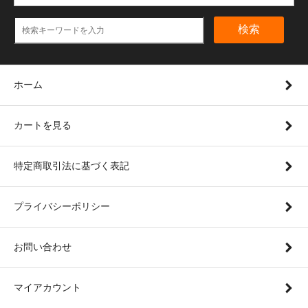
検索
ホーム
カートを見る
特定商取引法に基づく表記
プライバシーポリシー
お問い合わせ
マイアカウント