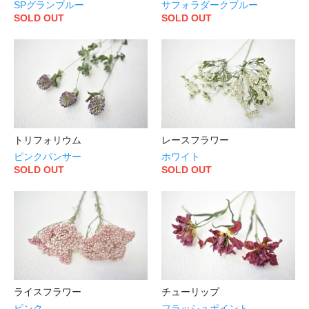
SPグランブルー
サフォラダークブルー
SOLD OUT
SOLD OUT
トリフォリウム
レースフラワー
ピンクパンサー
ホワイト
SOLD OUT
SOLD OUT
ライスフラワー
チューリップ
ピンク
フラッシュポイント