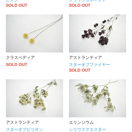
SOLD OUT
SOLD OUT
クラスペディア
アストランティア
SOLD OUT
スターオブファイヤー
SOLD OUT
アストランティア
エリンジウム
スターオブビリオン
シリウスクエスター