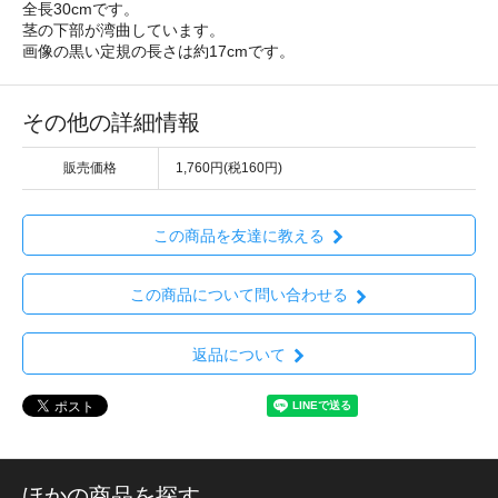
全長30cmです。
茎の下部が湾曲しています。
画像の黒い定規の長さは約17cmです。
その他の詳細情報
販売価格
1,760円(税160円)
この商品を友達に教える
この商品について問い合わせる
返品について
ほかの商品を探す