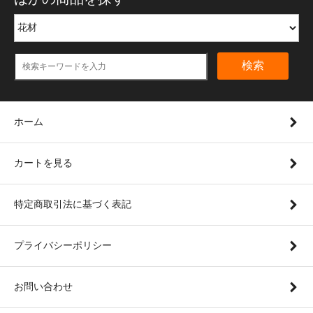
検索
ホーム
カートを見る
特定商取引法に基づく表記
プライバシーポリシー
お問い合わせ