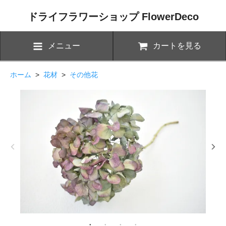
ドライフラワーショップ FlowerDeco
メニュー
カートを見る
ホーム
>
花材
>
その他花