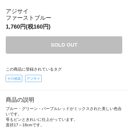
アジサイ
ファーストブルー
1,760円(税160円)
SOLD OUT
この商品に登録されているタグ
その他花
アジサイ
商品の説明
ブルー・グリーン・パープルレッドがミックスされた美しい色合
いです。
萼もピンときれいに仕上がっています。
直径17～18cmです。