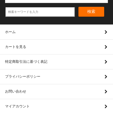
検索
ホーム
カートを見る
特定商取引法に基づく表記
プライバシーポリシー
お問い合わせ
マイアカウント