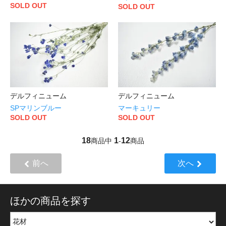
SOLD OUT
SOLD OUT
デルフィニューム
デルフィニューム
SPマリンブルー
マーキュリー
SOLD OUT
SOLD OUT
18
1
12
商品中
-
商品
前へ
次へ
ほかの商品を探す