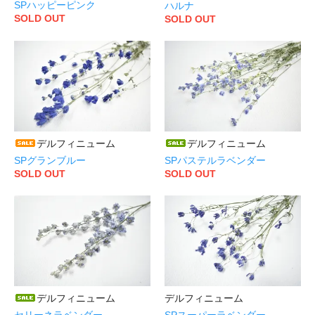
SPハッピーピンク
ハルナ
SOLD OUT
SOLD OUT
デルフィニューム
デルフィニューム
SPグランブルー
SPパステルラベンダー
SOLD OUT
SOLD OUT
デルフィニューム
デルフィニューム
セリーネラベンダー
SPスーパーラベンダー