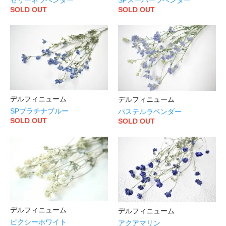
SOLD OUT
SOLD OUT
デルフィニューム
デルフィニューム
SPプラチナブルー
パステルラベンダー
SOLD OUT
SOLD OUT
デルフィニューム
デルフィニューム
ピクシーホワイト
アクアマリン