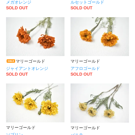
メガオレンジ
ルセットゴールド
SOLD OUT
SOLD OUT
マリーゴールド
マリーゴールド
ジャイアントオレンジ
アフロゴールド
SOLD OUT
SOLD OUT
マリーゴールド
マリーゴールド
ソブリン
バニラ