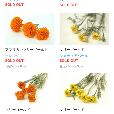
SOLD OUT
SOLD OUT
アフリカンマリーゴールド
マリーゴールド
オレンジ
レメディアパール
SOLD OUT
SOLD OUT
花径5cm～8cm
花径2.5cm～3cm
マリーゴールド
マリーゴールド