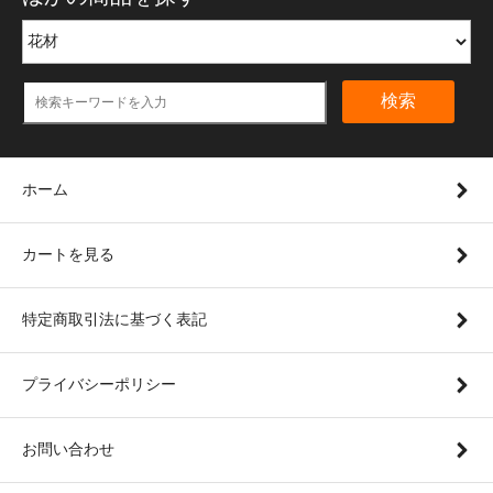
検索
ホーム
カートを見る
特定商取引法に基づく表記
プライバシーポリシー
お問い合わせ